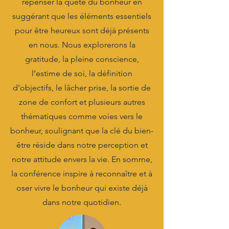
repenser la quête du bonheur en
suggérant que les éléments essentiels
pour être heureux sont déjà présents
en nous. Nous explorerons la
gratitude, la pleine conscience,
l’estime de soi, la définition
d’objectifs, le lâcher prise, la sortie de
zone de confort et plusieurs autres
thématiques comme voies vers le
bonheur, soulignant que la clé du bien-
être réside dans notre perception et
notre attitude envers la vie. En somme,
la conférence inspire à reconnaître et à
oser vivre le bonheur qui existe déjà
dans notre quotidien.