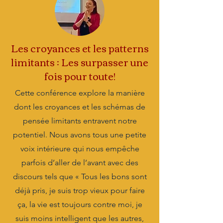
Les croyances et les patterns
limitants : Les surpasser une
fois pour toute!
Cette conférence explore la manière
dont les croyances et les schémas de
pensée limitants entravent notre
potentiel. Nous avons tous une petite
voix intérieure qui nous empêche
parfois d’aller de l’avant avec des
discours tels que « Tous les bons sont
déjà pris, je suis trop vieux pour faire
ça, la vie est toujours contre moi, je
suis moins intelligent que les autres,