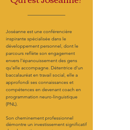
Joséanne est une conférencière
inspirante spécialisée dans le
développement personnel, dont le
parcours reflète son engagement
envers l’épanouissement des gens
qu’elle accompagne. Détentrice d'un
baccalauréat en travail social, elle a
approfondi ses connaissances et
compétences en devenant coach en
programmation neuro-linguistique
(PNL).
Son cheminement professionnel
démontre un investissement significatif