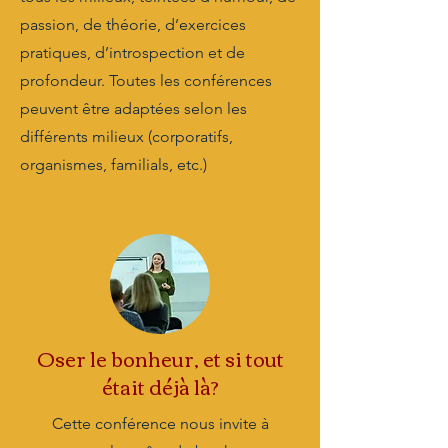
passion, de théorie, d’exercices
pratiques, d’introspection et de
profondeur. Toutes les conférences
peuvent être adaptées selon les
différents milieux (corporatifs,
organismes, familials, etc.)
Oser le bonheur, et si tout
était déjà là?
Cette conférence nous invite à