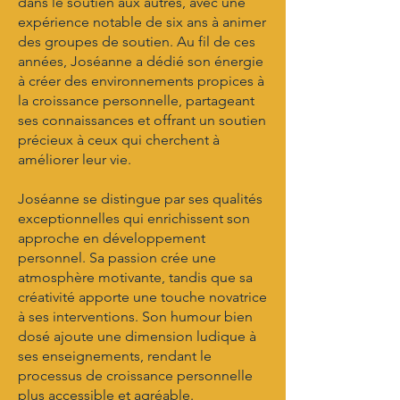
dans le soutien aux autres, avec une
expérience notable de six ans à animer
des groupes de soutien. Au fil de ces
années, Joséanne a dédié son énergie
à créer des environnements propices à
la croissance personnelle, partageant
ses connaissances et offrant un soutien
précieux à ceux qui cherchent à
améliorer leur vie.
Joséanne se distingue par ses qualités
exceptionnelles qui enrichissent son
approche en développement
personnel. Sa passion crée une
atmosphère motivante, tandis que sa
créativité apporte une touche novatrice
à ses interventions. Son humour bien
dosé ajoute une dimension ludique à
ses enseignements, rendant le
processus de croissance personnelle
plus accessible et agréable.