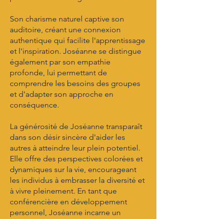
Son charisme naturel captive son
auditoire, créant une connexion
authentique qui facilite l'apprentissage
et l'inspiration. Joséanne se distingue
également par son empathie
profonde, lui permettant de
comprendre les besoins des groupes
et d'adapter son approche en
conséquence.
La générosité de Joséanne transparaît
dans son désir sincère d'aider les
autres à atteindre leur plein potentiel.
Elle offre des perspectives colorées et
dynamiques sur la vie, encourageant
les individus à embrasser la diversité et
à vivre pleinement. En tant que
conférencière en développement
personnel, Joséanne incarne un