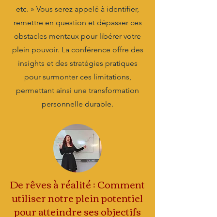
etc. » Vous serez appelé à identifier,
remettre en question et dépasser ces
obstacles mentaux pour libérer votre
plein pouvoir. La conférence offre des
insights et des stratégies pratiques
pour surmonter ces limitations,
permettant ainsi une transformation
personnelle durable.
De rêves à réalité : Comment
utiliser notre plein potentiel
pour atteindre ses objectifs