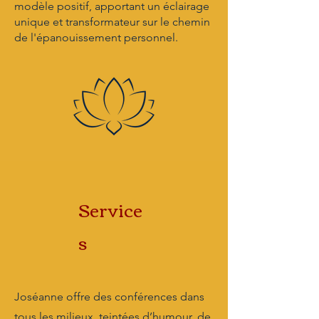
modèle positif, apportant un éclairage
unique et transformateur sur le chemin
de l'épanouissement personnel.
Service
s
Joséanne offre des conférences dans
tous les milieux, teintées d’humour, de