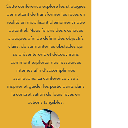
Cette conférence explore les stratégies
permettant de transformer les rêves en
réalité en mobilisant pleinement notre
potentiel. Nous ferons des exercices
pratiques afin de définir des objectifs
clairs, de surmonter les obstacles qui
se présenteront, et découvrirons
comment exploiter nos ressources
internes afin d'accomplir nos
aspirations. La conférence vise à
inspirer et guider les participants dans
la concrétisation de leurs rêves en
actions tangibles.